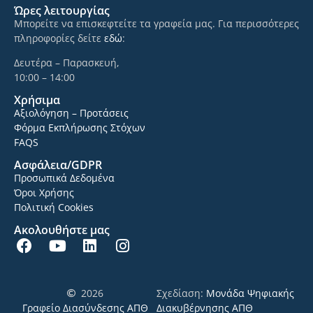
Ώρες λειτουργίας
Μπορείτε να επισκεφτείτε τα γραφεία μας. Για περισσότερες
πληροφορίες δείτε
εδώ
:
Δευτέρα – Παρασκευή,
10:00 – 14:00
Χρήσιμα
Αξιολόγηση – Προτάσεις
Φόρμα Εκπλήρωσης Στόχων
FAQS
Ασφάλεια/GDPR
Προσωπικά Δεδομένα
Όροι Χρήσης
Πολιτική Cookies
Ακολουθήστε μας
2026
Σχεδίαση:
Μονάδα Ψηφιακής
Γραφείο Διασύνδεσης ΑΠΘ
Διακυβέρνησης ΑΠΘ