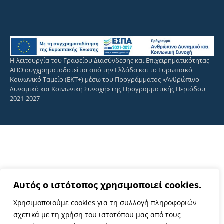
Η λειτουργία του Γραφείου Διασύνδεσης και Επιχειρηματικότητας
ΑΠΘ συγχρηματοδοτείται από την Ελλάδα και το Ευρωπαϊκό
Κοινωνικό Ταμείο (ΕΚΤ+) μέσω του Προγράμματος «Ανθρώπινο
Δυναμικό και Κοινωνική Συνοχή» της Προγραμματικής Περιόδου
2021-2027
Αυτός ο ιστότοπος χρησιμοποιεί cookies.
Χρησιμοποιούμε cookies για τη συλλογή πληροφοριών
σχετικά με τη χρήση του ιστοτόπου μας από τους