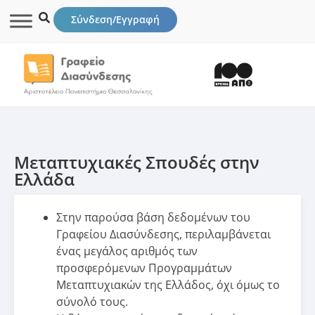
Σύνδεση/Εγγραφή
Μεταπτυχιακές Σπουδές στην
Ελλάδα
Στην παρούσα βάση δεδομένων του
Γραφείου Διασύνδεσης, περιλαμβάνεται
ένας μεγάλος αριθμός των
προσφερόμενων Προγραμμάτων
Μεταπτυχιακών της Ελλάδος, όχι όμως το
σύνολό τους.