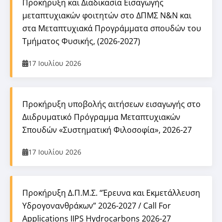
Προκήρυξη και Διαδικασία Εισαγωγής
μεταπτυχιακών φοιτητών στο ΔΠΜΣ Ν&Ν και
στα Μεταπτυχιακά Προγράμματα σπουδών του
Τμήματος Φυσικής, (2026-2027)
17 Ιουλίου 2026
Προκήρυξη υποβολής αιτήσεων εισαγωγής στο
Διιδρυματικό Πρόγραμμα Μεταπτυχιακών
Σπουδών «Συστηματική Φιλοσοφία», 2026-27
17 Ιουλίου 2026
Προκήρυξη Δ.Π.Μ.Σ. “Έρευνα και Εκμετάλλευση
Υδρογονανθράκων” 2026-2027 / Call For
Applications IIPS Hydrocarbons 2026-27