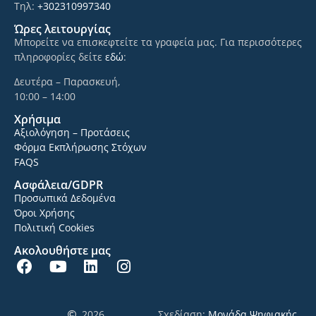
Τηλ:
+302310997340
Ώρες λειτουργίας
Μπορείτε να επισκεφτείτε τα γραφεία μας. Για περισσότερες
πληροφορίες δείτε
εδώ
:
Δευτέρα – Παρασκευή,
10:00 – 14:00
Χρήσιμα
Αξιολόγηση – Προτάσεις
Φόρμα Εκπλήρωσης Στόχων
FAQS
Ασφάλεια/GDPR
Προσωπικά Δεδομένα
Όροι Χρήσης
Πολιτική Cookies
Ακολουθήστε μας
2026
Σχεδίαση:
Μονάδα Ψηφιακής