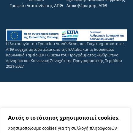
Γραφείο Διασύνδεσης ΑΠΘ
Διακυβέρνησης ΑΠΘ
Η λειτουργία του Γραφείου Διασύνδεσης και Επιχειρηματικότητας
ΑΠΘ συγχρηματοδοτείται από την Ελλάδα και το Ευρωπαϊκό
Κοινωνικό Ταμείο (ΕΚΤ+) μέσω του Προγράμματος «Ανθρώπινο
Δυναμικό και Κοινωνική Συνοχή» της Προγραμματικής Περιόδου
2021-2027
Αυτός ο ιστότοπος χρησιμοποιεί cookies.
Χρησιμοποιούμε cookies για τη συλλογή πληροφοριών