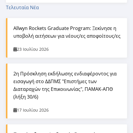
Τελευταία Νέα
Allwyn Rockets Graduate Program: Ξεκίνησε η
υποβολή αιτήσεων για νέους/ες αποφοίτους/ες
23 Ιουλίου 2026
2η Πρόσκληση εκδήλωσης ενδιαφέροντος για
εισαγωγή στο ΔΔΠΜΣ "Επιστήμες των
Διαταραχών της Επικοινωνίας", ΠΑΜΑΚ-ΑΠΘ
(λήξη 30/6)
17 Ιουλίου 2026