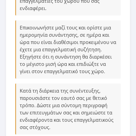
επαγγελματίες του χώρου που σας
ενδιαφέρει.
Επικοινωνήστε μαζί τους και ορίστε μια
ημερομηνία συνάντησης, σε ημέρα και
ώρα που είναι διαθέσιμοι προκειμένου να
έχετε μια επαγγελματική συζήτηση.
Εξηγήστε ότι η συνάντηση θα διαρκέσει
το μέγιστο μισή ώρα και επιδιώξτε να
γίνει στον επαγγελματικό τους χώρο.
Κατά τη διάρκεια της συνέντευξης,
παρουσιάστε τον εαυτό σας με θετικό
τρόπο. Δώστε μια σύντομη περιγραφή
των επιτευγμάτων σας και σημειώστε τα
ενδιαφέροντα και τους επαγγελματικούς
σας στόχους.