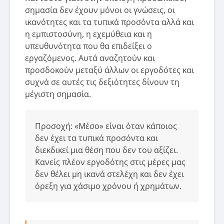
σημασία δεν έχουν μόνοι οι γνώσεις, οι
ικανότητες και τα τυπικά προσόντα αλλά και
η εμπιστοσύνη, η εχεμύθεια και η
υπευθυνότητα που θα επιδείξει ο
εργαζόμενος. Αυτά αναζητούν και
προσδοκούν μεταξύ άλλων οι εργοδότες και
συχνά σε αυτές τις δεξιότητες δίνουν τη
μέγιστη σημασία.
Προσοχή: «Μέσο» είναι όταν κάποιος
δεν έχει τα τυπικά προσόντα και
διεκδικεί μια θέση που δεν του αξίζει.
Κανείς πλέον εργοδότης στις μέρες μας
δεν θέλει μη ικανά στελέχη και δεν έχει
όρεξη για χάσιμο χρόνου ή χρημάτων.