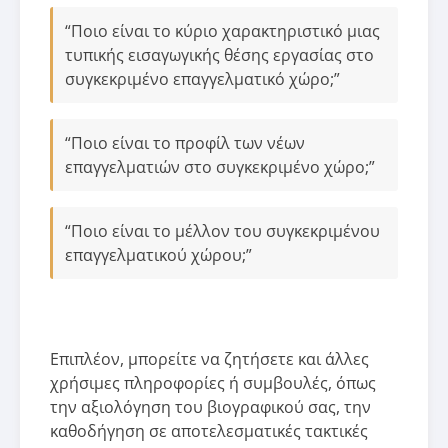
“Ποιο είναι το κύριο χαρακτηριστικό μιας
τυπικής εισαγωγικής θέσης εργασίας στο
συγκεκριμένο επαγγελματικό χώρο;”
“Ποιο είναι το προφίλ των νέων
επαγγελματιών στο συγκεκριμένο χώρο;”
“Ποιο είναι το μέλλον του συγκεκριμένου
επαγγελματικού χώρου;”
Επιπλέον, μπορείτε να ζητήσετε και άλλες
χρήσιμες πληροφορίες ή συμβουλές, όπως
την αξιολόγηση του βιογραφικού σας, την
καθοδήγηση σε αποτελεσματικές τακτικές