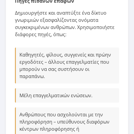
Πηγές πιθανών επαφών
Δημιουργήστε και αναπτύξτε ένα δίκτυο
γνωριμιών εξασφαλίζοντας ονόματα
συγκεκριμένων ανθρώπων. Χρησιμοποιήστε
διάφορες πηγές, όπως:
Καθηγητές, φίλους, συγγενείς και πρώην
εργοδότες – άλλους επαγγελματίες που
μπορούν να σας συστήσουν οι
παραπάνω.
Μέλη επαγγελματικών ενώσεων.
Ανθρώπους που ασχολούνται με την
πληροφόρηση – υπεύθυνους διαφόρων
κέντρων πληροφόρησης ή