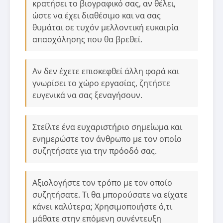
κρατήσει το βιογραφικό σας, αν θέλει,
ώστε να έχει διαθέσιμο και να σας
θυμάται σε τυχόν μελλοντική ευκαιρία
απασχόλησης που θα βρεθεί.
Αν δεν έχετε επισκεφθεί άλλη φορά και
γνωρίσει το χώρο εργασίας, ζητήστε
ευγενικά να σας ξεναγήσουν.
Στείλτε ένα ευχαριστήριο σημείωμα και
ενημερώστε τον άνθρωπο με τον οποίο
συζητήσατε για την πρόοδό σας.
Αξιολογήστε τον τρόπο με τον οποίο
συζητήσατε. Τι θα μπορούσατε να είχατε
κάνει καλύτερα; Χρησιμοποιήστε ό,τι
μάθατε στην επόμενη συνέντευξη