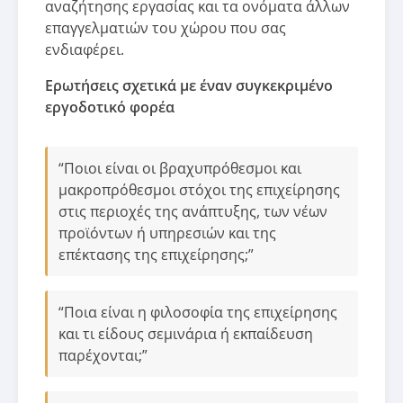
αναζήτησης εργασίας και τα ονόματα άλλων
επαγγελματιών του χώρου που σας
ενδιαφέρει.
Ερωτήσεις σχετικά με έναν συγκεκριμένο
εργοδοτικό φορέα
“Ποιοι είναι οι βραχυπρόθεσμοι και
μακροπρόθεσμοι στόχοι της επιχείρησης
στις περιοχές της ανάπτυξης, των νέων
προϊόντων ή υπηρεσιών και της
επέκτασης της επιχείρησης;”
“Ποια είναι η φιλοσοφία της επιχείρησης
και τι είδους σεμινάρια ή εκπαίδευση
παρέχονται;”