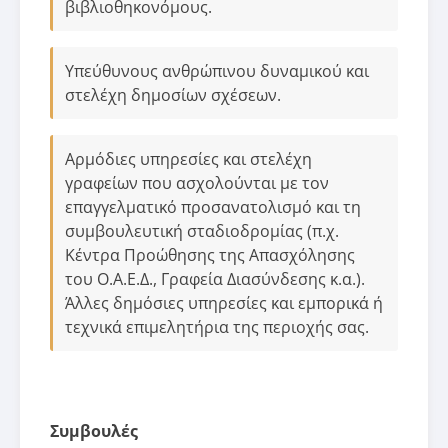
βιβλιοθηκονόμους.
Υπεύθυνους ανθρώπινου δυναμικού και
στελέχη δημοσίων σχέσεων.
Αρμόδιες υπηρεσίες και στελέχη
γραφείων που ασχολούνται με τον
επαγγελματικό προσανατολισμό και τη
συμβουλευτική σταδιοδρομίας (π.χ.
Κέντρα Προώθησης της Απασχόλησης
του Ο.Α.Ε.Δ., Γραφεία Διασύνδεσης κ.α.).
Άλλες δημόσιες υπηρεσίες και εμπορικά ή
τεχνικά επιμελητήρια της περιοχής σας.
Συμβουλές