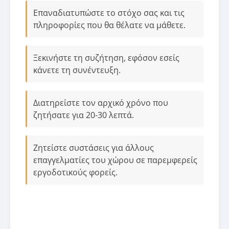
Επαναδιατυπώστε το στόχο σας και τις
πληροφορίες που θα θέλατε να μάθετε.
Ξεκινήστε τη συζήτηση, εφόσον εσείς
κάνετε τη συνέντευξη.
Διατηρείστε τον αρχικό χρόνο που
ζητήσατε για 20-30 λεπτά.
Ζητείστε συστάσεις για άλλους
επαγγελματίες του χώρου σε παρεμφερείς
εργοδοτικούς φορείς.