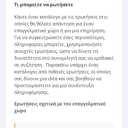
Τι μπορείτε να ρωτήσετε
Κάντε έναν κατάλογο με τις ερωτήσεις στις
οποίες θα θέλατε απάντηση για έναν
επαγγελματικό χώρο ή για μια επιχείρηση.
Για να συγκεντρώσετε όσες περισσότερες
πληροφορίες μπορείτε, χρησιμοποιήστε
ανοιχτές ερωτήσεις, ώστε να δίνετε τη
δυνατότητα στο συνομιλητή σας να εμπλακεί
σε συζήτηση. Παρακάτω υπάρχει ένας
κατάλογος από πιθανές ερωτήσεις, οι οποίες
σας δίνουν μια ιδέα και σας βοηθούν να
προετοιμαστείτε για μια συνέντευξη
πληροφόρησης.
Ερωτήσεις σχετικά με τον επαγγελματικό
χώρο