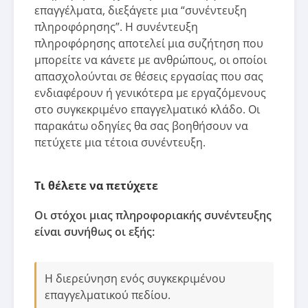
επαγγέλματα, διεξάγετε μια “συνέντευξη
πληροφόρησης”. Η συνέντευξη
πληροφόρησης αποτελεί μια συζήτηση που
μπορείτε να κάνετε με ανθρώπους, οι οποίοι
απασχολούνται σε θέσεις εργασίας που σας
ενδιαφέρουν ή γενικότερα με εργαζόμενους
στο συγκεκριμένο επαγγελματικό κλάδο. Οι
παρακάτω οδηγίες θα σας βοηθήσουν να
πετύχετε μια τέτοια συνέντευξη.
Τι θέλετε να πετύχετε
Οι στόχοι μιας πληροφοριακής συνέντευξης
είναι συνήθως οι εξής:
Η διερεύνηση ενός συγκεκριμένου
επαγγελματικού πεδίου.