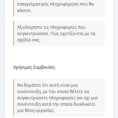
επαγγελματικής πληροφόρηση που θα
κάνετε.
Αξιολογήστε τις πληροφορίες που
συγκεντρώσατε. Πώς σχετίζονται με τα
σχέδιά σας;
Χρήσιμες Συμβουλές
Να θυμάστε ότι αυτή είναι μια
συνέντευξη, με την οποία θέλετε να
συγκεντρώσετε πληροφορίες και όχι μια
συνέντευξη κατά την οποία διεκδικείτε
μια θέση εργασίας.