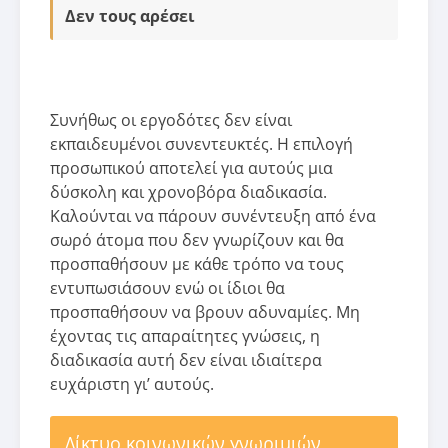
Δεν τους αρέσει
Συνήθως οι εργοδότες δεν είναι
εκπαιδευμένοι συνεντευκτές. Η επιλογή
προσωπικού αποτελεί για αυτούς μια
δύσκολη και χρονοβόρα διαδικασία.
Καλούνται να πάρουν συνέντευξη από ένα
σωρό άτομα που δεν γνωρίζουν και θα
προσπαθήσουν με κάθε τρόπο να τους
εντυπωσιάσουν ενώ οι ίδιοι θα
προσπαθήσουν να βρουν αδυναμίες. Μη
έχοντας τις απαραίτητες γνώσεις, η
διαδικασία αυτή δεν είναι ιδιαίτερα
ευχάριστη γι’ αυτούς.
Δίκτυο κοινωνικών γνωριμιών