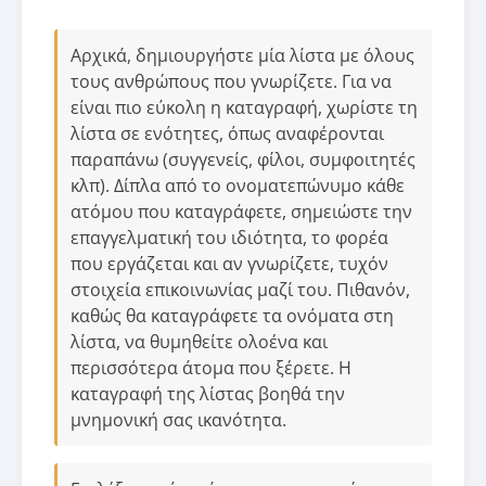
Αρχικά, δημιουργήστε μία λίστα με όλους
τους ανθρώπους που γνωρίζετε. Για να
είναι πιο εύκολη η καταγραφή, χωρίστε τη
λίστα σε ενότητες, όπως αναφέρονται
παραπάνω (συγγενείς, φίλοι, συμφοιτητές
κλπ). Δίπλα από το ονοματεπώνυμο κάθε
ατόμου που καταγράφετε, σημειώστε την
επαγγελματική του ιδιότητα, το φορέα
που εργάζεται και αν γνωρίζετε, τυχόν
στοιχεία επικοινωνίας μαζί του. Πιθανόν,
καθώς θα καταγράφετε τα ονόματα στη
λίστα, να θυμηθείτε ολοένα και
περισσότερα άτομα που ξέρετε. Η
καταγραφή της λίστας βοηθά την
μνημονική σας ικανότητα.