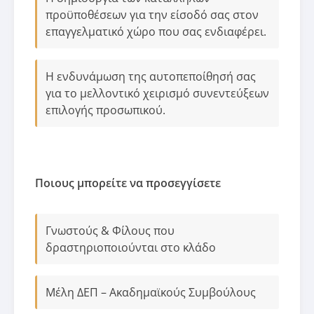
προϋποθέσεων για την είσοδό σας στον
επαγγελματικό χώρο που σας ενδιαφέρει.
Η ενδυνάμωση της αυτοπεποίθησή σας
για το μελλοντικό χειρισμό συνεντεύξεων
επιλογής προσωπικού.
Ποιους μπορείτε να προσεγγίσετε
Γνωστούς & Φίλους που
δραστηριοποιούνται στο κλάδο
Μέλη ΔΕΠ – Ακαδημαϊκούς Συμβούλους