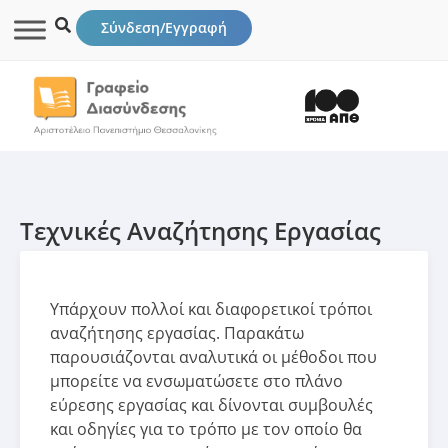
Σύνδεση/Εγγραφή
Τεχνικές Αναζήτησης Εργασίας
Υπάρχουν πολλοί και διαφορετικοί τρόποι
αναζήτησης εργασίας. Παρακάτω
παρουσιάζονται αναλυτικά οι μέθοδοι που
μπορείτε να ενσωματώσετε στο πλάνο
εύρεσης εργασίας και δίνονται συμβουλές
και οδηγίες για το τρόπο με τον οποίο θα