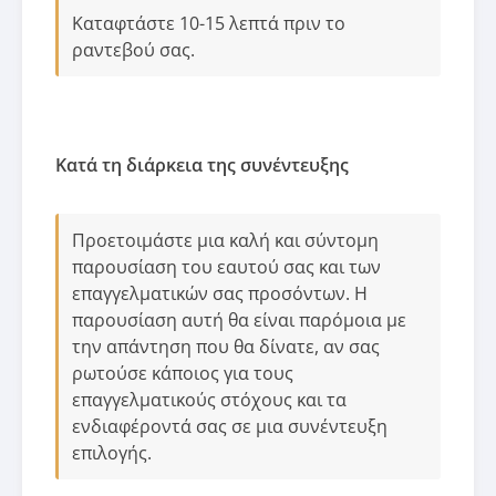
Καταφτάστε 10-15 λεπτά πριν το
ραντεβού σας.
Κατά τη διάρκεια της συνέντευξης
Προετοιμάστε μια καλή και σύντομη
παρουσίαση του εαυτού σας και των
επαγγελματικών σας προσόντων. Η
παρουσίαση αυτή θα είναι παρόμοια με
την απάντηση που θα δίνατε, αν σας
ρωτούσε κάποιος για τους
επαγγελματικούς στόχους και τα
ενδιαφέροντά σας σε μια συνέντευξη
επιλογής.