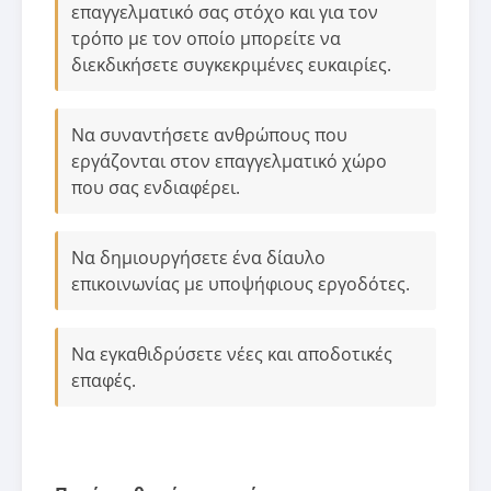
επαγγελματικό σας στόχο και για τον
τρόπο με τον οποίο μπορείτε να
διεκδικήσετε συγκεκριμένες ευκαιρίες.
Να συναντήσετε ανθρώπους που
εργάζονται στον επαγγελματικό χώρο
που σας ενδιαφέρει.
Να δημιουργήσετε ένα δίαυλο
επικοινωνίας με υποψήφιους εργοδότες.
Να εγκαθιδρύσετε νέες και αποδοτικές
επαφές.