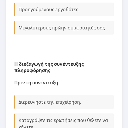
Προηγούμενους εργοδότες
Μεγαλύτερους πρώην συμφοιτητές σας
Η διεξαγωγή της συνέντευξης
πληροφόρησης
Πριν τη συνέντευξη
Διερευνήστε την επιχείρηση.
Καταγράψτε τις ερωτήσεις που θέλετε να
κάνετε.