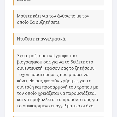
Μάθετε κάτι για τον άνθρωπο με τον
οποίο θα συζητήσετε.
Ντυθείτε επαγγελματικά.
Έχετε μαζί σας αντίγραφα του
βιογραφικού σας για να το δείξετε στο
συνεντευκτή, εφόσον σας το ζητήσουν.
Τυχόν παρατηρήσεις που μπορεί να
κάνει, θα σας φανούν χρήσιμες για τη
σύνταξη και προσαρμογή του τρόπου με
τον οποίο χρειάζεται να παρουσιάζεται
και να προβάλλεται τα προσόντα σας για
το συγκεκριμένο επαγγελματικό στόχο.