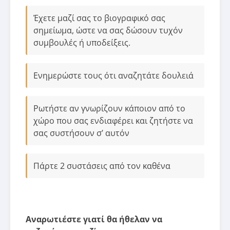
Έχετε μαζί σας το βιογραφικό σας
σημείωμα, ώστε να σας δώσουν τυχόν
συμβουλές ή υποδείξεις.
Ενημερώστε τους ότι αναζητάτε δουλειά
Ρωτήστε αν γνωρίζουν κάποιον από το
χώρο που σας ενδιαφέρει και ζητήστε να
σας συστήσουν σ’ αυτόν
Πάρτε 2 συστάσεις από τον καθένα
Αναρωτιέστε γιατί θα ήθελαν να