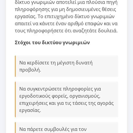
δίκτυο γνωριμιών αποτελεί μια πλούσια πηγή
πληροφόρησης για μη δημοσιευμένες θέσεις
εργασίας. Το επιτυχημένο δίκτυο γνωριμιών
απαιτεί να κάνετε έναν αριθμό επαφών και να
τους πληροφορήσετε ότι αναζητάτε δουλειά.
Στόχοι του δικτύου γνωριμιών
Να κερδίσετε τη μέγιστη δυνατή
προβολή.
Να συγκεντρώσετε πληροφορίες για
εργοδοτικούς φορείς, οργανισμούς,
επιχειρήσεις και για τις τάσεις της αγοράς
εργασίας.
Να πάρετε συμβουλές για τον