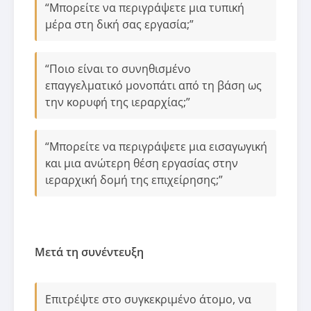
“Μπορείτε να περιγράψετε μια τυπική
μέρα στη δική σας εργασία;”
“Ποιο είναι το συνηθισμένο
επαγγελματικό μονοπάτι από τη βάση ως
την κορυφή της ιεραρχίας;”
“Μπορείτε να περιγράψετε μια εισαγωγική
και μια ανώτερη θέση εργασίας στην
ιεραρχική δομή της επιχείρησης;”
Μετά τη συνέντευξη
Επιτρέψτε στο συγκεκριμένο άτομο, να