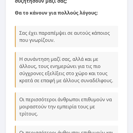
συζητήσουν μαζί σας;
Θα το κάνουν για πολλούς λόγους:
Σας έχει παραπέμψει σε αυτούς κάποιος
που γνωρίζουν.
Η συνάντηση μαζί σας, αλλά και με
άλλους, τους ενημερώνει για τις πιο
σύγχρονες εξελίξεις στο χώρο και τους
κρατά σε επαφή με άλλους συναδέλφους.
Οι περισσότεροι άνθρωποι επιθυμούν να
μοιραστούν την εμπειρία τους με
τρίτους.
Οι περισσότεροι άνθρωποι επιθυμούν και