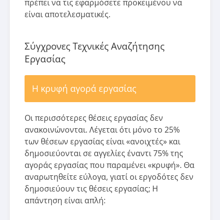
πρέπει να τις εφαρμόσετε προκειμένου να
είναι αποτελεσματικές.
Σύγχρονες Τεχνικές Αναζήτησης
Εργασίας
Η κρυφή αγορά εργασίας
Οι περισσότερες θέσεις εργασίας δεν
ανακοινώνονται. Λέγεται ότι μόνο το 25%
των θέσεων εργασίας είναι «ανοιχτές» και
δημοσιεύονται σε αγγελίες έναντι 75% της
αγοράς εργασίας που παραμένει «κρυφή». Θα
αναρωτηθείτε εύλογα, γιατί οι εργοδότες δεν
δημοσιεύουν τις θέσεις εργασίας; Η
απάντηση είναι απλή: