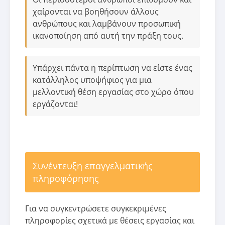
χαίρονται να βοηθήσουν άλλους
ανθρώπους και λαμβάνουν προσωπική
ικανοποίηση από αυτή την πράξη τους.
Υπάρχει πάντα η περίπτωση να είστε ένας
κατάλληλος υποψήφιος για μια
μελλοντική θέση εργασίας στο χώρο όπου
εργάζονται!
Συνέντευξη επαγγελματικής
πληροφόρησης
Για να συγκεντρώσετε συγκεκριμένες
πληροφορίες σχετικά με θέσεις εργασίας και