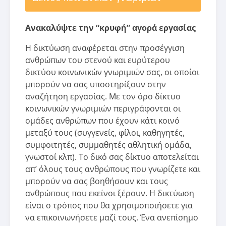
Ανακαλύψτε την “κρυφή” αγορά εργασίας
Η δικτύωση αναφέρεται στην προσέγγιση
ανθρώπων του στενού και ευρύτερου
δικτύου κοινωνικών γνωριμιών σας, οι οποίοι
μπορούν να σας υποστηρίξουν στην
αναζήτηση εργασίας. Με τον όρο δίκτυο
κοινωνικών γνωριμιών περιγράφονται οι
ομάδες ανθρώπων που έχουν κάτι κοινό
μεταξύ τους (συγγενείς, φίλοι, καθηγητές,
συμφοιτητές, συμμαθητές αθλητική ομάδα,
γνωστοί κλπ). Το δικό σας δίκτυο αποτελείται
απ’ όλους τους ανθρώπους που γνωρίζετε και
μπορούν να σας βοηθήσουν και τους
ανθρώπους που εκείνοι ξέρουν. Η δικτύωση
είναι ο τρόπος που θα χρησιμοποιήσετε για
να επικοινωνήσετε μαζί τους. Ένα ανεπίσημο