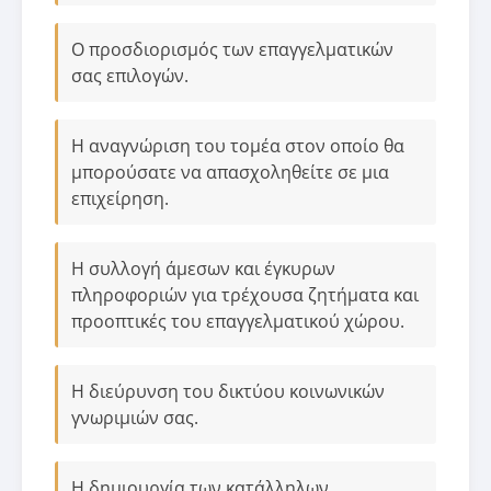
Ο προσδιορισμός των επαγγελματικών
σας επιλογών.
Η αναγνώριση του τομέα στον οποίο θα
μπορούσατε να απασχοληθείτε σε μια
επιχείρηση.
Η συλλογή άμεσων και έγκυρων
πληροφοριών για τρέχουσα ζητήματα και
προοπτικές του επαγγελματικού χώρου.
Η διεύρυνση του δικτύου κοινωνικών
γνωριμιών σας.
Η δημιουργία των κατάλληλων