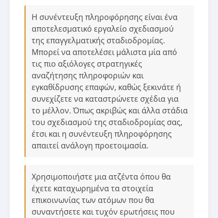
Η συνέντευξη πληροφόρησης είναι ένα
αποτελεσματικό εργαλείο σχεδιασμού
της επαγγελματικής σταδιοδρομίας.
Μπορεί να αποτελέσει μάλιστα μία από
τις πιο αξιόλογες στρατηγικές
αναζήτησης πληροφοριών και
εγκαθίδρυσης επαφών, καθώς ξεκινάτε ή
συνεχίζετε να καταστρώνετε σχέδια για
το μέλλον. Όπως ακριβώς και άλλα στάδια
του σχεδιασμού της σταδιοδρομίας σας,
έτσι και η συνέντευξη πληροφόρησης
απαιτεί ανάλογη προετοιμασία.
Χρησιμοποιήστε μια ατζέντα όπου θα
έχετε καταχωρημένα τα στοιχεία
επικοινωνίας των ατόμων που θα
συναντήσετε και τυχόν ερωτήσεις που