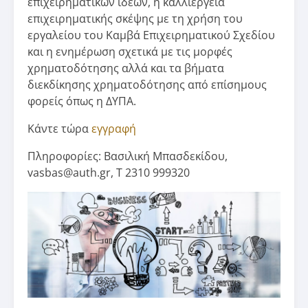
επιχειρηματικών ιδεών, η καλλιέργεια
επιχειρηματικής σκέψης με τη χρήση του
εργαλείου του Καμβά Επιχειρηματικού Σχεδίου
και η ενημέρωση σχετικά με τις μορφές
χρηματοδότησης αλλά και τα βήματα
διεκδίκησης χρηματοδότησης από επίσημους
φορείς όπως η ΔΥΠΑ.
Κάντε τώρα
εγγραφή
Πληροφορίες: Βασιλική Μπασδεκίδου,
vasbas@auth.gr, T 2310 999320