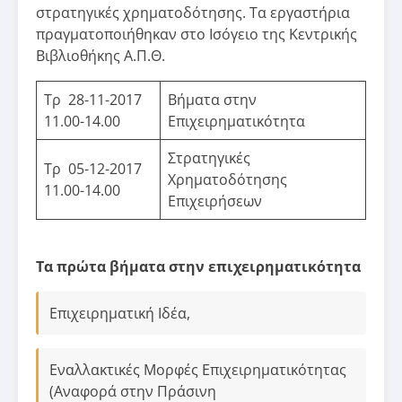
στρατηγικές χρηματοδότησης. Τα εργαστήρια
πραγματοποιήθηκαν στο Ισόγειο της Κεντρικής
Βιβλιοθήκης Α.Π.Θ.
Τρ 28-11-2017
Βήματα στην
11.00-14.00
Επιχειρηματικότητα
Στρατηγικές
Τρ 05-12-2017
Χρηματοδότησης
11.00-14.00
Επιχειρήσεων
Τα πρώτα βήματα στην επιχειρηματικότητα
Επιχειρηματική Ιδέα,
Εναλλακτικές Μορφές Επιχειρηματικότητας
(Αναφορά στην Πράσινη