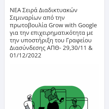
ΝΕΑ Σειρά Διαδικτυακών
Σεμιναρίων από την
πρωτοβουλία Grow with Google
για την επιχειρηματικότητα με
την υποστήριξη του Γραφείου
Διασύνδεσης ΑΠΘ- 29,30/11 &
01/12/2022