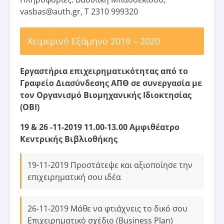
vasbas@auth.gr, T 2310 999320
Χειμερινό Εξάμηνο 2019 – 2020
Εργαστήρια επιχειρηματικότητας από το
Γραφείο Διασύνδεσης ΑΠΘ σε συνεργασία με
τον Οργανισμό Βιομηχανικής Ιδιοκτησίας
(ΟΒΙ)
19 & 26 -11-2019 11.00-13.00 Αμφιθέατρο
Κεντρικής Βιβλιοθήκης
19-11-2019 Προστάτεψε και αξιοποίησε την
επιχειρηματική σου ιδέα
26-11-2019 Μάθε να φτιάχνεις το δικό σου
Επιχειρηματικό σχέδιο (Business Plan)