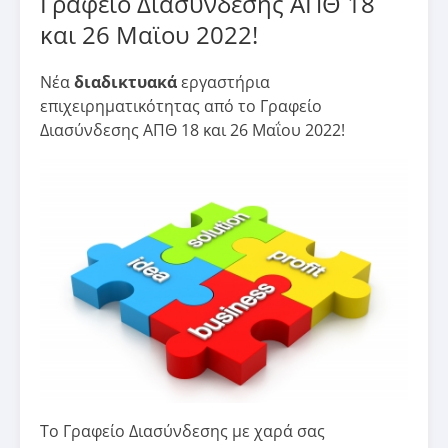
Γραφείο Διασύνδεσης ΑΠΘ 18
και 26 Μαϊου 2022!
Νέα
διαδικτυακά
εργαστήρια
επιχειρηματικότητας από το Γραφείο
Διασύνδεσης ΑΠΘ 18 και 26 Μαΐου 2022!
Το Γραφείο Διασύνδεσης με χαρά σας