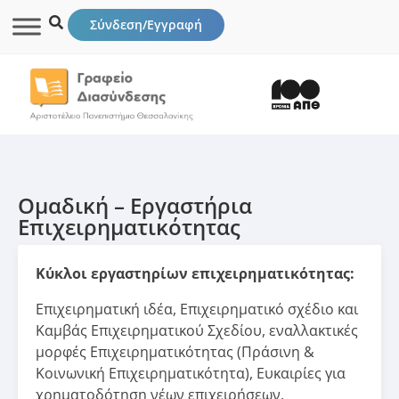
Σύνδεση/Εγγραφή
Ομαδική – Εργαστήρια
Επιχειρηματικότητας
Κύκλοι εργαστηρίων επιχειρηματικότητας:
Επιχειρηματική ιδέα, Επιχειρηματικό σχέδιο και
Καμβάς Επιχειρηματικού Σχεδίου, εναλλακτικές
μορφές Επιχειρηματικότητας (Πράσινη &
Κοινωνική Επιχειρηματικότητα), Ευκαιρίες για
χρηματοδότηση νέων επιχειρήσεων.