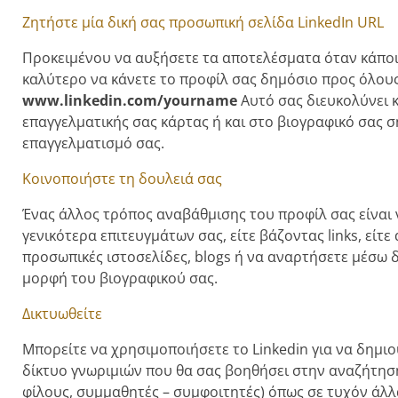
Ζητήστε μία δική σας προσωπική σελίδα LinkedIn URL
Προκειμένου να αυξήσετε τα αποτελέσματα όταν κάποι
καλύτερο να κάνετε το προφίλ σας δημόσιο προς όλους
www.linkedin.com/yourname
Αυτό σας διευκολύνει κ
επαγγελματικής σας κάρτας ή και στο βιογραφικό σας σ
επαγγελματισμό σας.
Κοινοποιήστε τη δουλειά σας
Ένας άλλος τρόπος αναβάθμισης του προφίλ σας είναι 
γενικότερα επιτευγμάτων σας, είτε βάζοντας links, είτ
προσωπικές ιστοσελίδες, blogs ή να αναρτήσετε μέσω
μορφή του βιογραφικού σας.
Δικτυωθείτε
Μπορείτε να χρησιμοποιήσετε το Linkedin για να δημι
δίκτυο γνωριμιών που θα σας βοηθήσει στην αναζήτηση 
φίλους, συμμαθητές – συμφοιτητές) όπως σε τυχόν άλλ