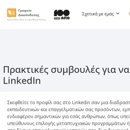
Σχετικά με εμάς
Πρακτικές συμβουλές για να
LinkedIn
Σκεφθείτε το προφίλ σας στο Linkedin σαν μια διαδρασ
εκπαιδευτικών και επαγγελματικών σας προσόντων, εμπε
ενδιαφέρον σημαντικών για εσάς ανθρώπων, όπως υπε
υπεύθυνους επιλογής μεταπτυχιακών προγραμμάτων ή 