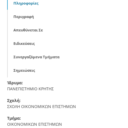
Πληροφορίες
Περιγραφή
Απευθύνεται Σε
Ειδικεύσεις
Συνεργαζόμενα Τμήματα
Σημειώσεις
Ίδρυμα:
ΠΑΝΕΠΙΣΤΗΜΙΟ ΚΡΗΤΗΣ
Σχολή:
ΣΧΟΛΗ ΟΙΚΟΝΟΜΙΚΩΝ ΕΠΙΣΤΗΜΩΝ
Τμήμα:
ΟΙΚΟΝΟΜΙΚΩΝ ΕΠΙΣΤΗΜΩΝ