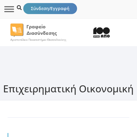
Σύνδεση/Εγγραφή
Επιχειρηματική Οικονομική