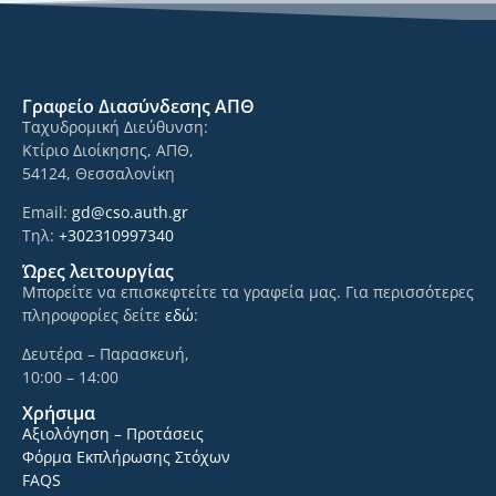
Γραφείο Διασύνδεσης ΑΠΘ
Ταχυδρομική Διεύθυνση:
Κτίριο Διοίκησης, ΑΠΘ,
54124, Θεσσαλονίκη
Email:
gd@cso.auth.gr
Τηλ:
+302310997340
Ώρες λειτουργίας
Μπορείτε να επισκεφτείτε τα γραφεία μας. Για περισσότερες
πληροφορίες δείτε
εδώ
:
Δευτέρα – Παρασκευή,
10:00 – 14:00
Χρήσιμα
Αξιολόγηση – Προτάσεις
Φόρμα Εκπλήρωσης Στόχων
FAQS