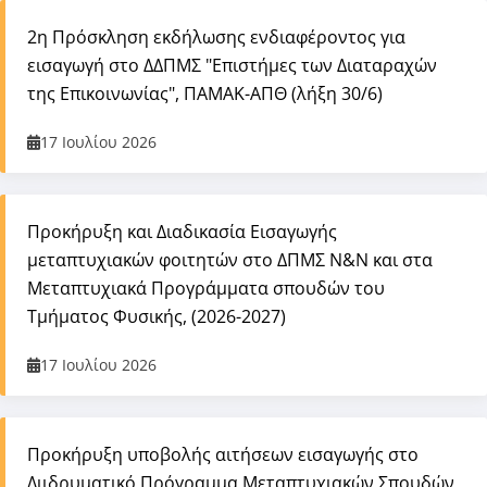
2η Πρόσκληση εκδήλωσης ενδιαφέροντος για
εισαγωγή στο ΔΔΠΜΣ "Επιστήμες των Διαταραχών
της Επικοινωνίας", ΠΑΜΑΚ-ΑΠΘ (λήξη 30/6)
17 Ιουλίου 2026
Προκήρυξη και Διαδικασία Εισαγωγής
μεταπτυχιακών φοιτητών στο ΔΠΜΣ Ν&Ν και στα
Μεταπτυχιακά Προγράμματα σπουδών του
Τμήματος Φυσικής, (2026-2027)
17 Ιουλίου 2026
Προκήρυξη υποβολής αιτήσεων εισαγωγής στο
Διιδρυματικό Πρόγραμμα Μεταπτυχιακών Σπουδών