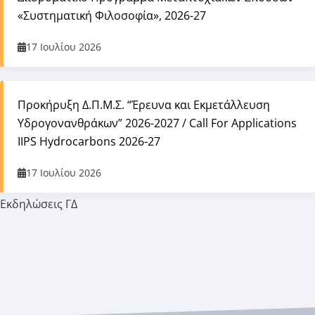
«Συστηματική Φιλοσοφία», 2026-27
17 Ιουλίου 2026
Προκήρυξη Δ.Π.Μ.Σ. “Έρευνα και Εκμετάλλευση
Υδρογονανθράκων” 2026-2027 / Call For Applications
IIPS Hydrocarbons 2026-27
17 Ιουλίου 2026
Εκδηλώσεις ΓΔ