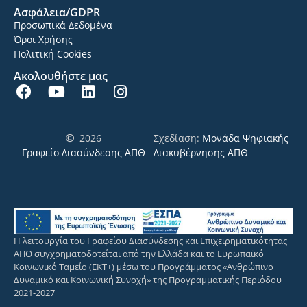
Ασφάλεια/GDPR
Προσωπικά Δεδομένα
Όροι Χρήσης
Πολιτική Cookies
Ακολουθήστε μας
2026
Σχεδίαση:
Μονάδα Ψηφιακής
Γραφείο Διασύνδεσης ΑΠΘ
Διακυβέρνησης ΑΠΘ
Η λειτουργία του Γραφείου Διασύνδεσης και Επιχειρηματικότητας
ΑΠΘ συγχρηματοδοτείται από την Ελλάδα και το Ευρωπαϊκό
Κοινωνικό Ταμείο (ΕΚΤ+) μέσω του Προγράμματος «Ανθρώπινο
Δυναμικό και Κοινωνική Συνοχή» της Προγραμματικής Περιόδου
2021-2027