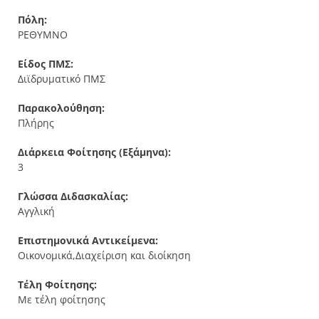
Πόλη:
ΡΕΘΥΜΝΟ
Είδος ΠΜΣ:
Διϊδρυματικό ΠΜΣ
Παρακολούθηση:
Πλήρης
Διάρκεια Φοίτησης (Εξάμηνα):
3
Γλώσσα Διδασκαλίας:
Αγγλική
Επιστημονικά Αντικείμενα:
Οικονομικά,Διαχείριση και διοίκηση
Τέλη Φοίτησης:
Με τέλη φοίτησης