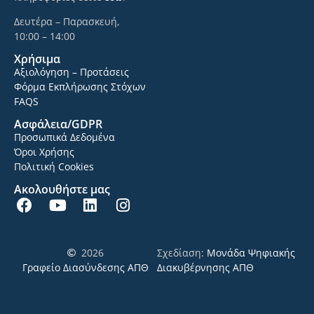
Δευτέρα – Παρασκευή,
10:00 – 14:00
Χρήσιμα
Αξιολόγηση – Προτάσεις
Φόρμα Εκπλήρωσης Στόχων
FAQS
Ασφάλεια/GDPR
Προσωπικά Δεδομένα
Όροι Χρήσης
Πολιτική Cookies
Ακολουθήστε μας
2026
Σχεδίαση:
Μονάδα Ψηφιακής
Γραφείο Διασύνδεσης ΑΠΘ
Διακυβέρνησης ΑΠΘ