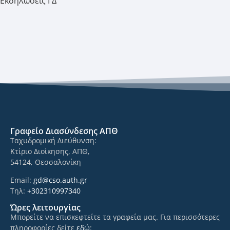
Εκδηλώσεις ΓΔ
Γραφείο Διασύνδεσης ΑΠΘ
Ταχυδρομική Διεύθυνση:
Κτίριο Διοίκησης, ΑΠΘ,
54124, Θεσσαλονίκη
Email:
gd@cso.auth.gr
Τηλ:
+302310997340
Ώρες λειτουργίας
Μπορείτε να επισκεφτείτε τα γραφεία μας. Για περισσότερες
πληροφορίες δείτε
εδώ
: