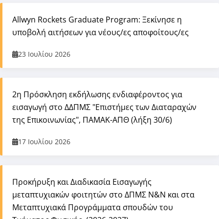
Allwyn Rockets Graduate Program: Ξεκίνησε η
υποβολή αιτήσεων για νέους/ες αποφοίτους/ες
23 Ιουλίου 2026
2η Πρόσκληση εκδήλωσης ενδιαφέροντος για
εισαγωγή στο ΔΔΠΜΣ "Επιστήμες των Διαταραχών
της Επικοινωνίας", ΠΑΜΑΚ-ΑΠΘ (λήξη 30/6)
17 Ιουλίου 2026
Προκήρυξη και Διαδικασία Εισαγωγής
μεταπτυχιακών φοιτητών στο ΔΠΜΣ Ν&Ν και στα
Μεταπτυχιακά Προγράμματα σπουδών του