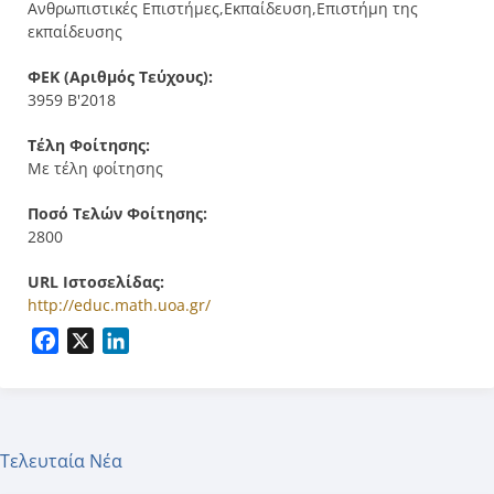
Ανθρωπιστικές Επιστήμες,Εκπαίδευση,Επιστήμη της
εκπαίδευσης
ΦΕΚ (Αριθμός Τεύχους):
3959 Β'2018
Τέλη Φοίτησης:
Με τέλη φοίτησης
Ποσό Τελών Φοίτησης:
2800
URL Ιστοσελίδας:
http://educ.math.uoa.gr/
Facebook
X
LinkedIn
Τελευταία Νέα