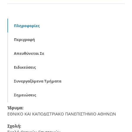
Πληροφορίες
Περιγραφή
Απευθύνεται Σε
Ειδικεύσεις
Συνεργαζόμενα Τμήματα
Σημειώσεις
Ίδρυμα:
ΕΘΝΙΚΟ ΚΑΙ ΚΑΠΟΔΙΣΤΡΙΑΚΟ ΠΑΝΕΠΙΣΤΗΜΙΟ ΑΘΗΝΩΝ
Σχολή: