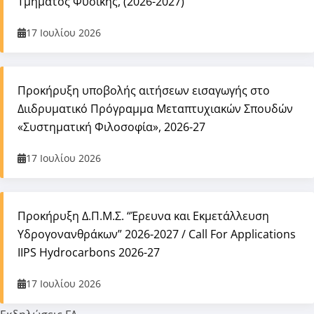
Τμήματος Φυσικής, (2026-2027)
17 Ιουλίου 2026
Προκήρυξη υποβολής αιτήσεων εισαγωγής στο
Διιδρυματικό Πρόγραμμα Μεταπτυχιακών Σπουδών
«Συστηματική Φιλοσοφία», 2026-27
17 Ιουλίου 2026
Προκήρυξη Δ.Π.Μ.Σ. “Έρευνα και Εκμετάλλευση
Υδρογονανθράκων” 2026-2027 / Call For Applications
IIPS Hydrocarbons 2026-27
17 Ιουλίου 2026