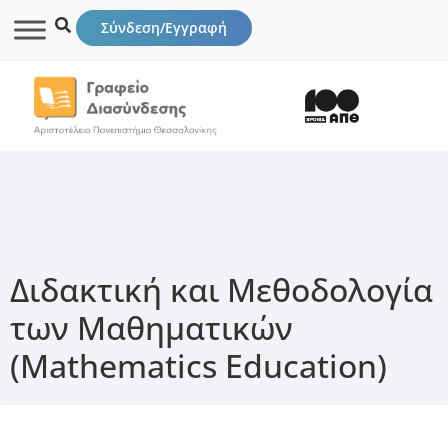
Σύνδεση/Εγγραφή
Διδακτική και Μεθοδολογία
των Μαθηματικών
(Mathematics Education)