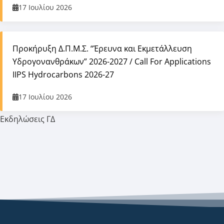
17 Ιουλίου 2026
Προκήρυξη Δ.Π.Μ.Σ. “Έρευνα και Εκμετάλλευση
Υδρογονανθράκων” 2026-2027 / Call For Applications
IIPS Hydrocarbons 2026-27
17 Ιουλίου 2026
Εκδηλώσεις ΓΔ