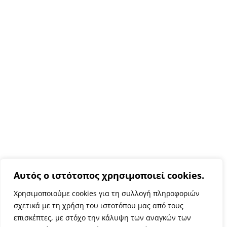
Αυτός ο ιστότοπος χρησιμοποιεί cookies.
Χρησιμοποιούμε cookies για τη συλλογή πληροφοριών
σχετικά με τη χρήση του ιστοτόπου μας από τους
επισκέπτες, με στόχο την κάλυψη των αναγκών των