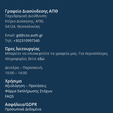
Γραφείο Διασύνδεσης ΑΠΘ
Ταχυδρομική Διεύθυνση:
Κτίριο Διοίκησης, ΑΠΘ,
54124, Θεσσαλονίκη
Email:
gd@cso.auth.gr
Τηλ:
+302310997340
Ώρες λειτουργίας
Μπορείτε να επισκεφτείτε τα γραφεία μας. Για περισσότερες
πληροφορίες δείτε
εδώ
:
Δευτέρα – Παρασκευή,
10:00 – 14:00
Χρήσιμα
Αξιολόγηση – Προτάσεις
Φόρμα Εκπλήρωσης Στόχων
FAQS
Ασφάλεια/GDPR
Προσωπικά Δεδομένα