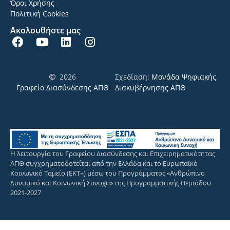
Όροι Χρήσης
Πολιτική Cookies
Ακολουθήστε μας
2026
Σχεδίαση:
Μονάδα Ψηφιακής
Γραφείο Διασύνδεσης ΑΠΘ
Διακυβέρνησης ΑΠΘ
Η λειτουργία του Γραφείου Διασύνδεσης και Επιχειρηματικότητας
ΑΠΘ συγχρηματοδοτείται από την Ελλάδα και το Ευρωπαϊκό
Κοινωνικό Ταμείο (ΕΚΤ+) μέσω του Προγράμματος «Ανθρώπινο
Δυναμικό και Κοινωνική Συνοχή» της Προγραμματικής Περιόδου
2021-2027