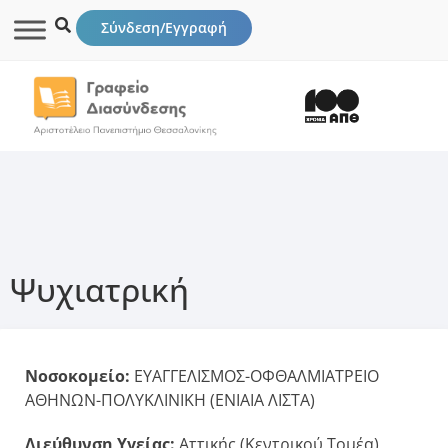
Σύνδεση/Εγγραφή
Ψυχιατρική
Νοσοκομείο:
ΕΥΑΓΓΕΛΙΣΜΟΣ-ΟΦΘΑΛΜΙΑΤΡΕΙΟ
ΑΘΗΝΩΝ-ΠΟΛΥΚΛΙΝΙΚΗ (ΕΝΙΑΙΑ ΛΙΣΤΑ)
Διεύθυνση Υγείας:
Αττικής (Κεντρικού Τομέα)