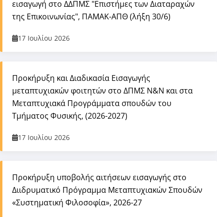
εισαγωγή στο ΔΔΠΜΣ "Επιστήμες των Διαταραχών
της Επικοινωνίας", ΠΑΜΑΚ-ΑΠΘ (λήξη 30/6)
17 Ιουλίου 2026
Προκήρυξη και Διαδικασία Εισαγωγής
μεταπτυχιακών φοιτητών στο ΔΠΜΣ Ν&Ν και στα
Μεταπτυχιακά Προγράμματα σπουδών του
Τμήματος Φυσικής, (2026-2027)
17 Ιουλίου 2026
Προκήρυξη υποβολής αιτήσεων εισαγωγής στο
Διιδρυματικό Πρόγραμμα Μεταπτυχιακών Σπουδών
«Συστηματική Φιλοσοφία», 2026-27