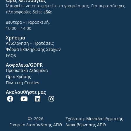
Ώρες λειτουργίας
Μπορείτε να επισκεφτείτε τα γραφεία μας. Για περισσότερες
πληροφορίες δείτε
εδώ
:
Δευτέρα – Παρασκευή,
10:00 – 14:00
Χρήσιμα
Αξιολόγηση – Προτάσεις
Φόρμα Εκπλήρωσης Στόχων
FAQS
Ασφάλεια/GDPR
Προσωπικά Δεδομένα
Όροι Χρήσης
Πολιτική Cookies
Ακολουθήστε μας
2026
Σχεδίαση:
Μονάδα Ψηφιακής
Γραφείο Διασύνδεσης ΑΠΘ
Διακυβέρνησης ΑΠΘ