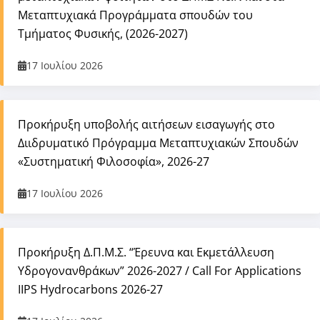
Μεταπτυχιακά Προγράμματα σπουδών του
Τμήματος Φυσικής, (2026-2027)
17 Ιουλίου 2026
Προκήρυξη υποβολής αιτήσεων εισαγωγής στο
Διιδρυματικό Πρόγραμμα Μεταπτυχιακών Σπουδών
«Συστηματική Φιλοσοφία», 2026-27
17 Ιουλίου 2026
Προκήρυξη Δ.Π.Μ.Σ. “Έρευνα και Εκμετάλλευση
Υδρογονανθράκων” 2026-2027 / Call For Applications
IIPS Hydrocarbons 2026-27