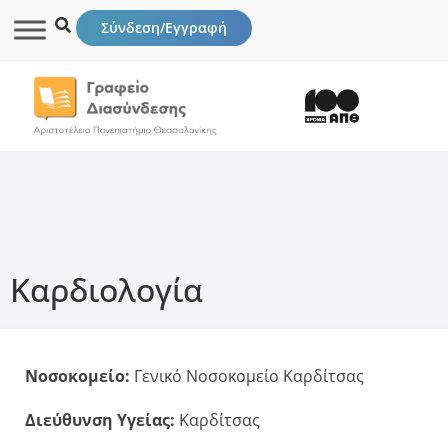
Σύνδεση/Εγγραφή
Καρδιολογία
Νοσοκομείο:
Γενικό Νοσοκομείο Καρδίτσας
Διεύθυνση Υγείας:
Καρδίτσας