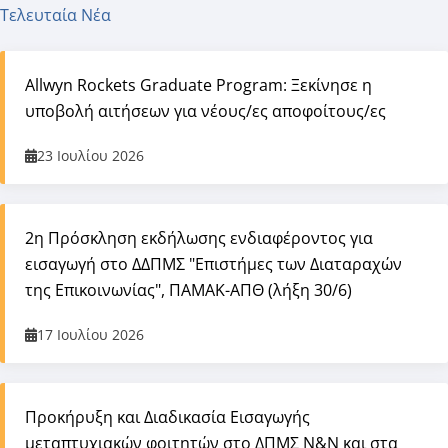
Τελευταία Νέα
Allwyn Rockets Graduate Program: Ξεκίνησε η
υποβολή αιτήσεων για νέους/ες αποφοίτους/ες
23 Ιουλίου 2026
2η Πρόσκληση εκδήλωσης ενδιαφέροντος για
εισαγωγή στο ΔΔΠΜΣ "Επιστήμες των Διαταραχών
της Επικοινωνίας", ΠΑΜΑΚ-ΑΠΘ (λήξη 30/6)
17 Ιουλίου 2026
Προκήρυξη και Διαδικασία Εισαγωγής
μεταπτυχιακών φοιτητών στο ΔΠΜΣ Ν&Ν και στα