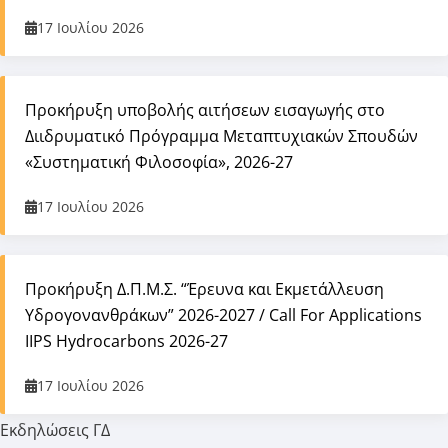
17 Ιουλίου 2026
Προκήρυξη υποβολής αιτήσεων εισαγωγής στο
Διιδρυματικό Πρόγραμμα Μεταπτυχιακών Σπουδών
«Συστηματική Φιλοσοφία», 2026-27
17 Ιουλίου 2026
Προκήρυξη Δ.Π.Μ.Σ. “Έρευνα και Εκμετάλλευση
Υδρογονανθράκων” 2026-2027 / Call For Applications
IIPS Hydrocarbons 2026-27
17 Ιουλίου 2026
Εκδηλώσεις ΓΔ