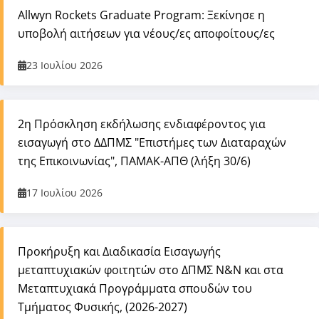
Allwyn Rockets Graduate Program: Ξεκίνησε η
υποβολή αιτήσεων για νέους/ες αποφοίτους/ες
23 Ιουλίου 2026
2η Πρόσκληση εκδήλωσης ενδιαφέροντος για
εισαγωγή στο ΔΔΠΜΣ "Επιστήμες των Διαταραχών
της Επικοινωνίας", ΠΑΜΑΚ-ΑΠΘ (λήξη 30/6)
17 Ιουλίου 2026
Προκήρυξη και Διαδικασία Εισαγωγής
μεταπτυχιακών φοιτητών στο ΔΠΜΣ Ν&Ν και στα
Μεταπτυχιακά Προγράμματα σπουδών του
Τμήματος Φυσικής, (2026-2027)