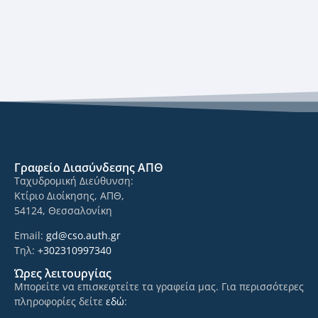
Γραφείο Διασύνδεσης ΑΠΘ
Ταχυδρομική Διεύθυνση:
Κτίριο Διοίκησης, ΑΠΘ,
54124, Θεσσαλονίκη
Email:
gd@cso.auth.gr
Τηλ:
+302310997340
Ώρες λειτουργίας
Μπορείτε να επισκεφτείτε τα γραφεία μας. Για περισσότερες
πληροφορίες δείτε
εδώ
: