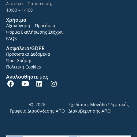
Δευτέρα – Παρασκευή,
10:00 – 14:00
Χρήσιμα
Αξιολόγηση – Προτάσεις
Φόρμα Εκπλήρωσης Στόχων
FAQS
Ασφάλεια/GDPR
Προσωπικά Δεδομένα
Όροι Χρήσης
Πολιτική Cookies
Ακολουθήστε μας
2026
Σχεδίαση:
Μονάδα Ψηφιακής
Γραφείο Διασύνδεσης ΑΠΘ
Διακυβέρνησης ΑΠΘ