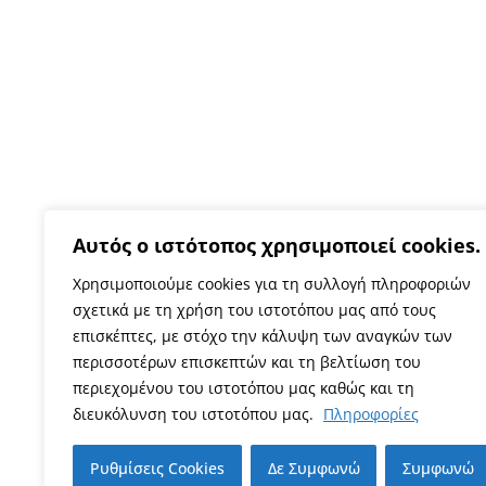
Αυτός ο ιστότοπος χρησιμοποιεί cookies.
Χρησιμοποιούμε cookies για τη συλλογή πληροφοριών
σχετικά με τη χρήση του ιστοτόπου μας από τους
επισκέπτες, με στόχο την κάλυψη των αναγκών των
περισσοτέρων επισκεπτών και τη βελτίωση του
περιεχομένου του ιστοτόπου μας καθώς και τη
διευκόλυνση του ιστοτόπου μας.
Πληροφορίες
Ρυθμίσεις Cookies
Δε Συμφωνώ
Συμφωνώ