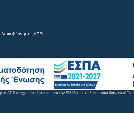
 Διακυβέρνησης ΑΠΘ
τητας ΑΠΘ συγχρηματοδοτείται από την Ελλάδα και το Ευρωπαϊκό Κοινωνικό Τα
7