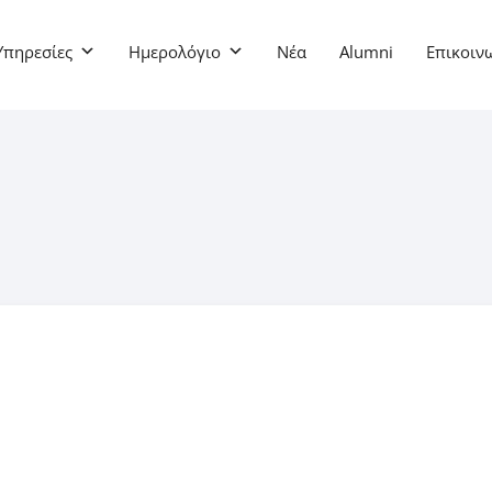
Υπηρεσίες
Ημερολόγιο
Νέα
Alumni
Επικοιν