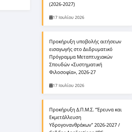
(2026-2027)
17 Ιουλίου 2026
Προκήρυξη υποβολής αιτήσεων
εισαγωγής στο Διιδρυματικό
Πρόγραμμα Μεταπτυχιακών
Σπουδών «Συστηματική
Φιλοσοφία», 2026-27
17 Ιουλίου 2026
Προκήρυξη Δ.Π.Μ.Σ. “Έρευνα και
Εκμετάλλευση
Υδρογονανθράκων” 2026-2027 /