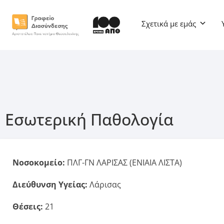
Σχετικά με εμάς
Εσωτερική Παθολογία
Νοσοκομείο:
ΠΛΓ-ΓΝ ΛΑΡΙΣΑΣ (ΕΝΙΑΙΑ ΛΙΣΤΑ)
Διεύθυνση Υγείας:
Λάρισας
Θέσεις:
21