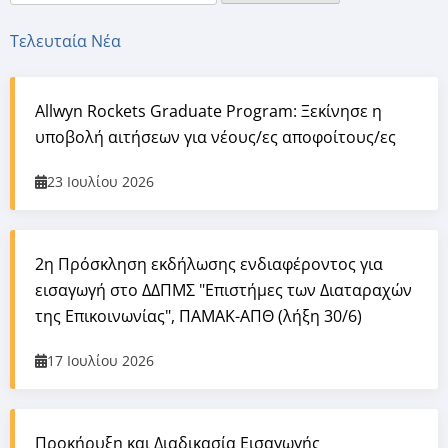
Τελευταία Νέα
Allwyn Rockets Graduate Program: Ξεκίνησε η
υποβολή αιτήσεων για νέους/ες αποφοίτους/ες
23 Ιουλίου 2026
2η Πρόσκληση εκδήλωσης ενδιαφέροντος για
εισαγωγή στο ΔΔΠΜΣ "Επιστήμες των Διαταραχών
της Επικοινωνίας", ΠΑΜΑΚ-ΑΠΘ (λήξη 30/6)
17 Ιουλίου 2026
Προκήρυξη και Διαδικασία Εισαγωγής