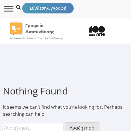
Σύνδεση/Εγγραφή
Nothing Found
It seems we can’t find what you’re looking for. Perhaps
searching can help.