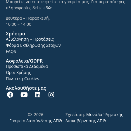
Μπορείτε να επισκεφτείτε τα γραφεία μας. Για περισσότερες
πληροφορίες δείτε
εδώ
:
Δευτέρα – Παρασκευή,
10:00 – 14:00
Χρήσιμα
Αξιολόγηση – Προτάσεις
Φόρμα Εκπλήρωσης Στόχων
FAQS
Ασφάλεια/GDPR
Προσωπικά Δεδομένα
Όροι Χρήσης
Πολιτική Cookies
Ακολουθήστε μας
2026
Σχεδίαση:
Μονάδα Ψηφιακής
Γραφείο Διασύνδεσης ΑΠΘ
Διακυβέρνησης ΑΠΘ