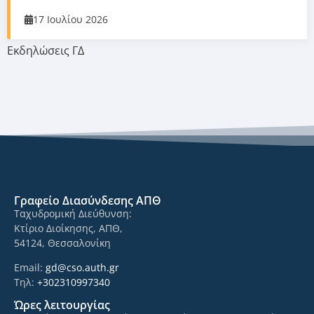
17 Ιουλίου 2026
Εκδηλώσεις ΓΔ
Γραφείο Διασύνδεσης ΑΠΘ
Ταχυδρομική Διεύθυνση:
Κτίριο Διοίκησης, ΑΠΘ,
54124, Θεσσαλονίκη
Email:
gd@cso.auth.gr
Τηλ:
+302310997340
Ώρες λειτουργίας