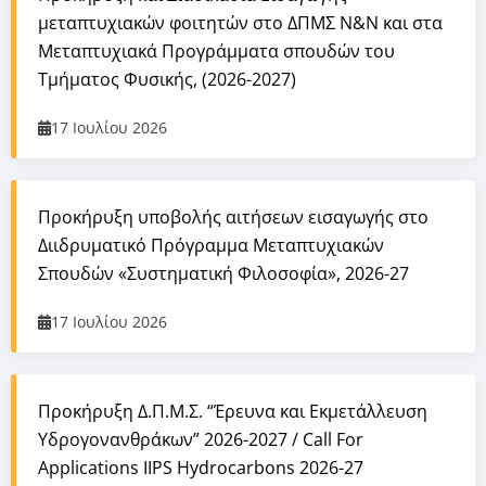
μεταπτυχιακών φοιτητών στο ΔΠΜΣ Ν&Ν και στα
Μεταπτυχιακά Προγράμματα σπουδών του
Τμήματος Φυσικής, (2026-2027)
17 Ιουλίου 2026
Προκήρυξη υποβολής αιτήσεων εισαγωγής στο
Διιδρυματικό Πρόγραμμα Μεταπτυχιακών
Σπουδών «Συστηματική Φιλοσοφία», 2026-27
17 Ιουλίου 2026
Προκήρυξη Δ.Π.Μ.Σ. “Έρευνα και Εκμετάλλευση
Υδρογονανθράκων” 2026-2027 / Call For
Applications IIPS Hydrocarbons 2026-27