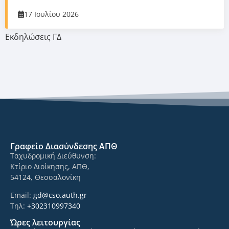
17 Ιουλίου 2026
Εκδηλώσεις ΓΔ
Γραφείο Διασύνδεσης ΑΠΘ
Ταχυδρομική Διεύθυνση:
Κτίριο Διοίκησης, ΑΠΘ,
54124, Θεσσαλονίκη
Email:
gd@cso.auth.gr
Τηλ:
+302310997340
Ώρες λειτουργίας