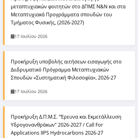
μεταπτυχιακών φοιτητών στο ΔΠΜΣ Ν&Ν και στα
Μεταπτυχιακά Προγράμματα σπουδών του
Τμήματος Φυσικής, (2026-2027)
17 Ιουλίου 2026
Προκήρυξη υποβολής αιτήσεων εισαγωγής στο
Διιδρυματικό Πρόγραμμα Μεταπτυχιακών
Σπουδών «Συστηματική Φιλοσοφία», 2026-27
17 Ιουλίου 2026
Προκήρυξη Δ.Π.Μ.Σ. “Έρευνα και Εκμετάλλευση
Υδρογονανθράκων” 2026-2027 / Call For
Applications IIPS Hydrocarbons 2026-27