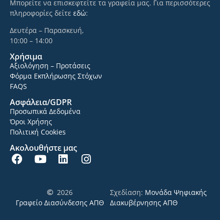
Μπορείτε να επισκεφτείτε τα γραφεία μας. Για περισσότερες
πληροφορίες δείτε
εδώ
:
Δευτέρα – Παρασκευή,
10:00 – 14:00
Χρήσιμα
Αξιολόγηση – Προτάσεις
Φόρμα Εκπλήρωσης Στόχων
FAQS
Ασφάλεια/GDPR
Προσωπικά Δεδομένα
Όροι Χρήσης
Πολιτική Cookies
Ακολουθήστε μας
2026
Σχεδίαση:
Μονάδα Ψηφιακής
Γραφείο Διασύνδεσης ΑΠΘ
Διακυβέρνησης ΑΠΘ