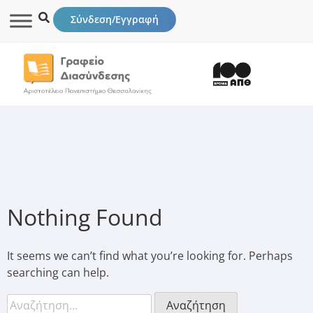
Σύνδεση/Εγγραφή
Nothing Found
It seems we can’t find what you’re looking for. Perhaps
searching can help.