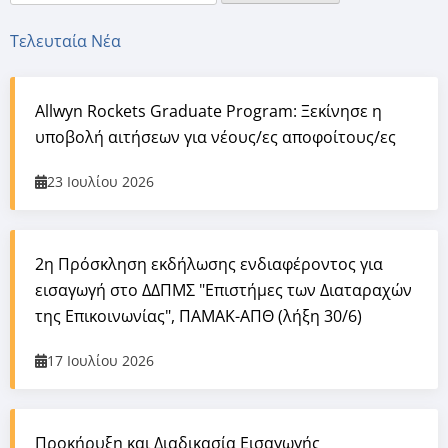
Τελευταία Νέα
Allwyn Rockets Graduate Program: Ξεκίνησε η
υποβολή αιτήσεων για νέους/ες αποφοίτους/ες
23 Ιουλίου 2026
2η Πρόσκληση εκδήλωσης ενδιαφέροντος για
εισαγωγή στο ΔΔΠΜΣ "Επιστήμες των Διαταραχών
της Επικοινωνίας", ΠΑΜΑΚ-ΑΠΘ (λήξη 30/6)
17 Ιουλίου 2026
Προκήρυξη και Διαδικασία Εισαγωγής