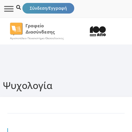
Σύνδεση/Εγγραφή
Ψυχολογία