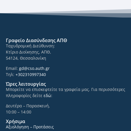
Γραφείο Διασύνδεσης ΑΠΘ
Ταχυδρομική Διεύθυνση:
Κτίριο Διοίκησης, ΑΠΘ,
54124, Θεσσαλονίκη
Email:
gd@cso.auth.gr
Τηλ:
+302310997340
Ώρες λειτουργίας
Μπορείτε να επισκεφτείτε τα γραφεία μας. Για περισσότερες
πληροφορίες δείτε
εδώ
:
Δευτέρα – Παρασκευή,
10:00 – 14:00
Χρήσιμα
Αξιολόγηση – Προτάσεις