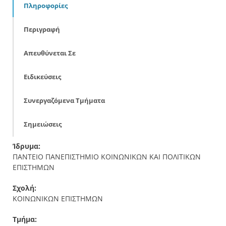
Πληροφορίες
Περιγραφή
Απευθύνεται Σε
Ειδικεύσεις
Συνεργαζόμενα Τμήματα
Σημειώσεις
Ίδρυμα:
ΠΑΝΤΕΙΟ ΠΑΝΕΠΙΣΤΗΜΙΟ ΚΟΙΝΩΝΙΚΩΝ ΚΑΙ ΠΟΛΙΤΙΚΩΝ
ΕΠΙΣΤΗΜΩΝ
Σχολή:
ΚΟΙΝΩΝΙΚΩΝ ΕΠΙΣΤΗΜΩΝ
Τμήμα: