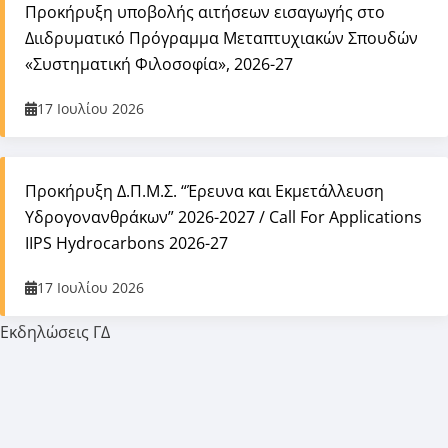
Προκήρυξη υποβολής αιτήσεων εισαγωγής στο
Διιδρυματικό Πρόγραμμα Μεταπτυχιακών Σπουδών
«Συστηματική Φιλοσοφία», 2026-27
17 Ιουλίου 2026
Προκήρυξη Δ.Π.Μ.Σ. “Έρευνα και Εκμετάλλευση
Υδρογονανθράκων” 2026-2027 / Call For Applications
IIPS Hydrocarbons 2026-27
17 Ιουλίου 2026
Εκδηλώσεις ΓΔ