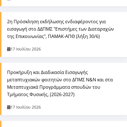
2η Πρόσκληση εκδήλωσης ενδιαφέροντος για
εισαγωγή στο ΔΔΠΜΣ "Επιστήμες των Διαταραχών
της Επικοινωνίας", ΠΑΜΑΚ-ΑΠΘ (λήξη 30/6)
17 Ιουλίου 2026
Προκήρυξη και Διαδικασία Εισαγωγής
μεταπτυχιακών φοιτητών στο ΔΠΜΣ Ν&Ν και στα
Μεταπτυχιακά Προγράμματα σπουδών του
Τμήματος Φυσικής, (2026-2027)
17 Ιουλίου 2026