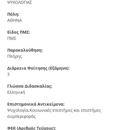
ΨΥΧΟΛΟΓΙΑΣ
Πόλη:
ΑΘΗΝΑ
Είδος ΠΜΣ:
ΠΜΣ
Παρακολούθηση:
Πλήρης
Διάρκεια Φοίτησης (Εξάμηνα):
3
Γλώσσα Διδασκαλίας:
Ελληνική
Επιστημονικά Αντικείμενα:
Ψυχολογία,Κοινωνικές επιστήμες και επιστήμες
συμπεριφοράς
ΦΕΚ (Αριθμός Τεύχους):