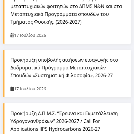
μεταπτυχιακών φοιτητών στο ΔΠΜΣ Ν&Ν και στα
Μεταπτυχιακά Προγράμματα σπουδών του
Τμήματος Φυσικής, (2026-2027)
17 Ιουλίου 2026
Προκήρυξη υποβολής αιτήσεων εισαγωγής στο
Διιδρυματικό Πρόγραμμα Μεταπτυχιακών
Σπουδών «Συστηματική Φιλοσοφία», 2026-27
17 Ιουλίου 2026
Προκήρυξη Δ.Π.Μ.Σ. “Έρευνα και Εκμετάλλευση
Υδρογονανθράκων” 2026-2027 / Call For
Applications IIPS Hydrocarbons 2026-27