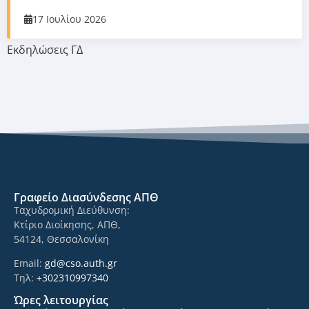
17 Ιουλίου 2026
Εκδηλώσεις ΓΔ
Γραφείο Διασύνδεσης ΑΠΘ
Ταχυδρομική Διεύθυνση:
Κτίριο Διοίκησης, ΑΠΘ,
54124, Θεσσαλονίκη
Email:
gd@cso.auth.gr
Τηλ:
+302310997340
Ώρες λειτουργίας