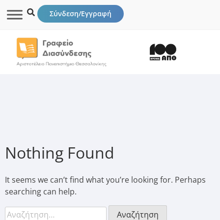
Σύνδεση/Εγγραφή
Nothing Found
It seems we can’t find what you’re looking for. Perhaps
searching can help.