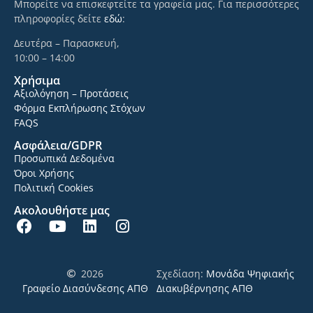
Μπορείτε να επισκεφτείτε τα γραφεία μας. Για περισσότερες
πληροφορίες δείτε
εδώ
:
Δευτέρα – Παρασκευή,
10:00 – 14:00
Χρήσιμα
Αξιολόγηση – Προτάσεις
Φόρμα Εκπλήρωσης Στόχων
FAQS
Ασφάλεια/GDPR
Προσωπικά Δεδομένα
Όροι Χρήσης
Πολιτική Cookies
Ακολουθήστε μας
2026
Σχεδίαση:
Μονάδα Ψηφιακής
Γραφείο Διασύνδεσης ΑΠΘ
Διακυβέρνησης ΑΠΘ