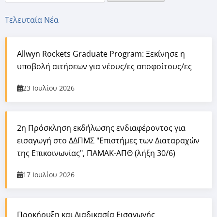
Τελευταία Νέα
Allwyn Rockets Graduate Program: Ξεκίνησε η
υποβολή αιτήσεων για νέους/ες αποφοίτους/ες
23 Ιουλίου 2026
2η Πρόσκληση εκδήλωσης ενδιαφέροντος για
εισαγωγή στο ΔΔΠΜΣ "Επιστήμες των Διαταραχών
της Επικοινωνίας", ΠΑΜΑΚ-ΑΠΘ (λήξη 30/6)
17 Ιουλίου 2026
Προκήρυξη και Διαδικασία Εισαγωγής