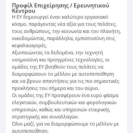
Προφίλ Επιχείρησης / Ερευνητικού
Κέντρου
Η EY δημιουργεί έναν καλύτερο εργασιακό
κόσμο, παράγοντας νέα αξία για τους πελάτες,
τους ανθρώπους, την κοινωνία και τον πλανήτη,
οικοδομώντας, παράλληλα, εμπιστοσύνη στις
κεφαλαιαγορές.
Αξιοποιώντας τα δεδομένα, την τεχνητή
νοημοσύνη και προηγμένες τεχνολογίες, οι
ομάδες της EY βοηθούν τους πελάτες να
διαμορφώσουν το μέλλον με αυτοπεποίθηση
και να βρουν απαντήσεις για τις πιο σημαντικές
προκλήσεις του σήμερα και του αύριο.
Οι ομάδες της EY προσφέρουν ένα ευρύ φάσμα
ελεγκτικών, συμβουλευτικών και φορολογικών
υπηρεσιών, καθώς και υπηρεσιών εταιρικής
στρατηγικής και συναλλαγών.
Όλοι μαζί, για να διαμορφώσουμε το μέλλον με
αυτοπεποίθηση.