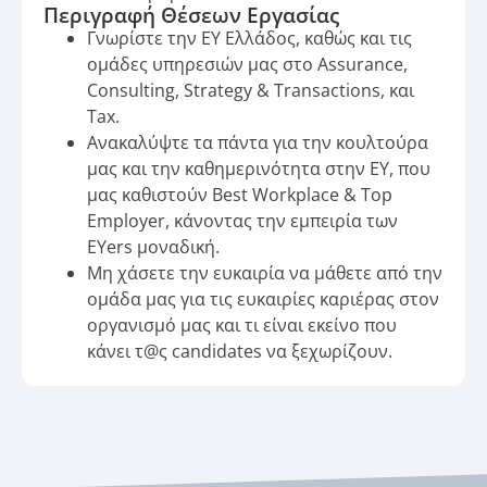
Περιγραφή Θέσεων Εργασίας
Γνωρίστε την EY Ελλάδος, καθώς και τις
ομάδες υπηρεσιών μας στο Assurance,
Consulting, Strategy & Transactions, και
Tax.
Ανακαλύψτε τα πάντα για την κουλτούρα
μας και την καθημερινότητα στην ΕΥ, που
μας καθιστούν Best Workplace & Top
Employer, κάνοντας την εμπειρία των
EYers μοναδική.
Μη χάσετε την ευκαιρία να μάθετε από την
ομάδα μας για τις ευκαιρίες καριέρας στον
οργανισμό μας και τι είναι εκείνο που
κάνει τ@ς candidates να ξεχωρίζουν.