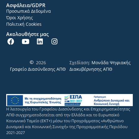
Ασφάλεια/GDPR
Προσωπικά Δεδομένα
Όροι Χρήσης
Πολιτική Cookies
Ακολουθήστε μας
2026
Σχεδίαση:
Μονάδα Ψηφιακής
Γραφείο Διασύνδεσης ΑΠΘ
Διακυβέρνησης ΑΠΘ
Η λειτουργία του Γραφείου Διασύνδεσης και Επιχειρηματικότητας
ΑΠΘ συγχρηματοδοτείται από την Ελλάδα και το Ευρωπαϊκό
Κοινωνικό Ταμείο (ΕΚΤ+) μέσω του Προγράμματος «Ανθρώπινο
Δυναμικό και Κοινωνική Συνοχή» της Προγραμματικής Περιόδου
2021-2027