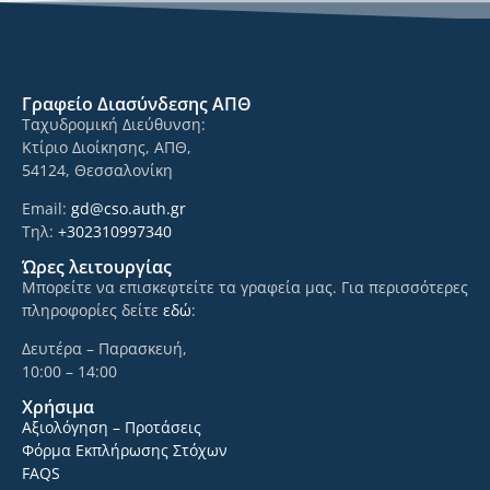
Γραφείο Διασύνδεσης ΑΠΘ
Ταχυδρομική Διεύθυνση:
Κτίριο Διοίκησης, ΑΠΘ,
54124, Θεσσαλονίκη
Email:
gd@cso.auth.gr
Τηλ:
+302310997340
Ώρες λειτουργίας
Μπορείτε να επισκεφτείτε τα γραφεία μας. Για περισσότερες
πληροφορίες δείτε
εδώ
:
Δευτέρα – Παρασκευή,
10:00 – 14:00
Χρήσιμα
Αξιολόγηση – Προτάσεις
Φόρμα Εκπλήρωσης Στόχων
FAQS