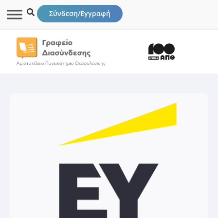
Σύνδεση/Εγγραφή