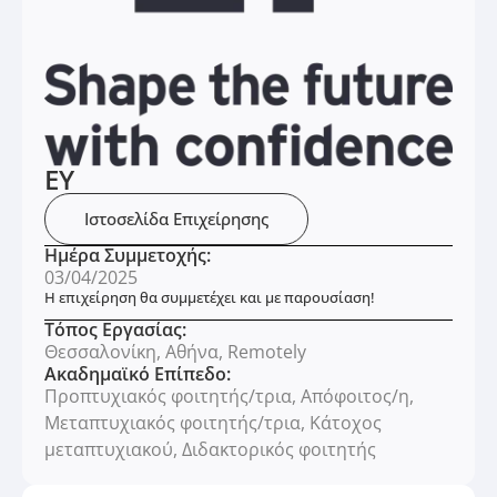
EY
Ιστοσελίδα Επιχείρησης
Ημέρα Συμμετοχής:
03/04/2025
Η επιχείρηση θα συμμετέχει και με παρουσίαση!
Τόπος Εργασίας:
Θεσσαλονίκη, Αθήνα, Remotely
Ακαδημαϊκό Επίπεδο:
Προπτυχιακός φοιτητής/τρια, Απόφοιτος/η,
Μεταπτυχιακός φοιτητής/τρια, Κάτοχος
μεταπτυχιακού, Διδακτορικός φοιτητής