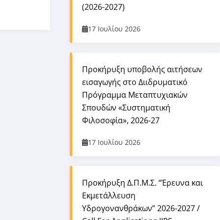
(2026-2027)
17 Ιουλίου 2026
Προκήρυξη υποβολής αιτήσεων
εισαγωγής στο Διιδρυματικό
Πρόγραμμα Μεταπτυχιακών
Σπουδών «Συστηματική
Φιλοσοφία», 2026-27
17 Ιουλίου 2026
Προκήρυξη Δ.Π.Μ.Σ. “Έρευνα και
Εκμετάλλευση
Υδρογονανθράκων” 2026-2027 /