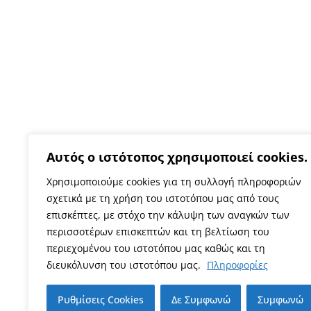
Αυτός ο ιστότοπος χρησιμοποιεί cookies.
Χρησιμοποιούμε cookies για τη συλλογή πληροφοριών
σχετικά με τη χρήση του ιστοτόπου μας από τους
επισκέπτες, με στόχο την κάλυψη των αναγκών των
περισσοτέρων επισκεπτών και τη βελτίωση του
περιεχομένου του ιστοτόπου μας καθώς και τη
διευκόλυνση του ιστοτόπου μας.
Πληροφορίες
Ρυθμίσεις Cookies
Δε Συμφωνώ
Συμφωνώ