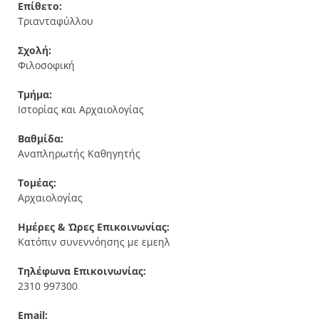
Επίθετο:
Τριανταφύλλου
Σχολή:
Φιλοσοφική
Τμήμα:
Ιστορίας και Αρχαιολογίας
Βαθμίδα:
Αναπληρωτής Καθηγητής
Τομέας:
Αρχαιολογίας
Ημέρες & Ώρες Επικοινωνίας:
Κατόπιν συνεννόησης με εμεηλ
Τηλέφωνα Επικοινωνίας:
2310 997300
Email: