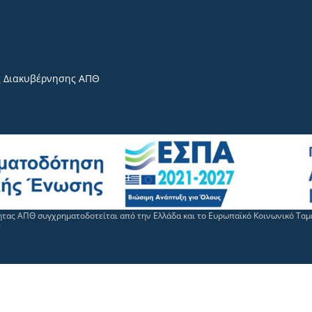
 Διακυβέρνησης ΑΠΘ
τητας ΑΠΘ συγχρηματοδοτείται από την Ελλάδα και το Ευρωπαϊκό Κοινωνικό Τα
7