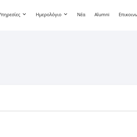
Υπηρεσίες
Ημερολόγιο
Νέα
Alumni
Επικοιν