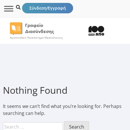
Σύνδεση/Εγγραφή
Nothing Found
It seems we can’t find what you’re looking for. Perhaps
searching can help.